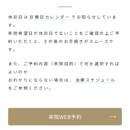
休診日は
診療日カレンダー
でお知らせしていま
す。
来院希望日が休診日でないことをご確認の上ご予
約いただくと、その後のお手続きがスムーズで
す。
また、ご予約内容（来院目的）で何を選択すれば
よいのか
おわかりにならない場合は、
治療スケジュール
をご参照ください。
来院WEB予約