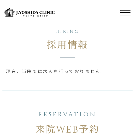
HIRING
採用情報
現在、当院では求人を行っておりません。
RESERVATION
来院WEB予約