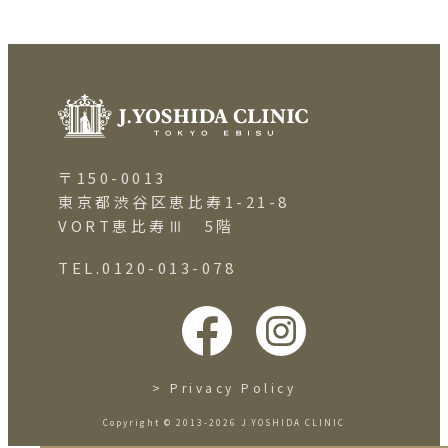
〒150-0013
東京都渋谷区恵比寿1-21-8
VORT恵比寿Ⅲ 5階
TEL.0120-013-078
> Privacy Policy
Copyright © 2013-2026 J.YOSHIDA CLINIC